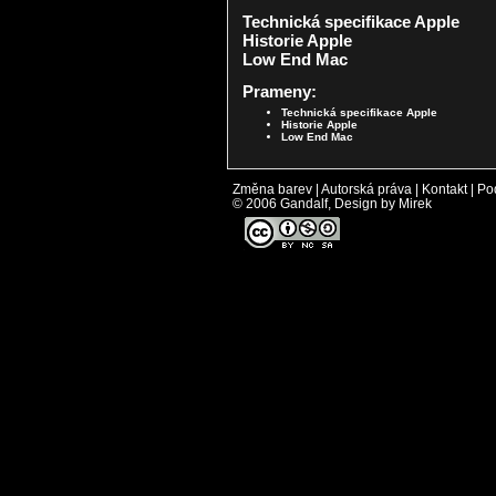
Technická specifikace Apple
Historie Apple
Low End Mac
Prameny:
Technická specifikace Apple
Historie Apple
Low End Mac
Změna barev
|
Autorská práva
|
Kontakt
|
Po
© 2006 Gandalf, Design by Mirek