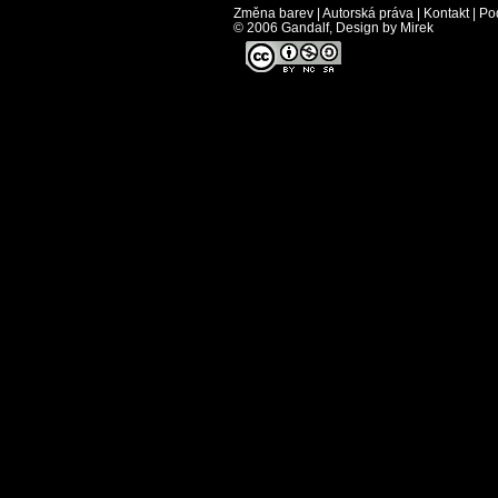
Změna barev
|
Autorská práva
|
Kontakt
|
Po
© 2006 Gandalf, Design by Mirek