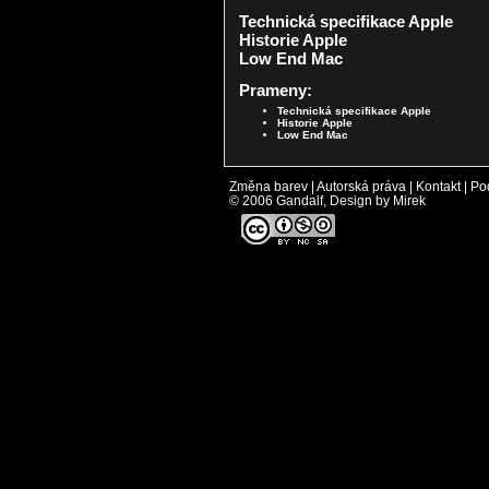
Technická specifikace Apple
Historie Apple
Low End Mac
Prameny:
Technická specifikace Apple
Historie Apple
Low End Mac
Změna barev
|
Autorská práva
|
Kontakt
|
Po
© 2006 Gandalf, Design by Mirek