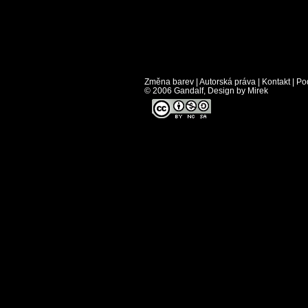
Změna barev
|
Autorská práva
|
Kontakt
|
Po
© 2006 Gandalf, Design by Mirek