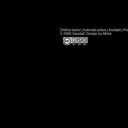
Změna barev
|
Autorská práva
|
Kontakt
|
Po
© 2006 Gandalf, Design by Mirek