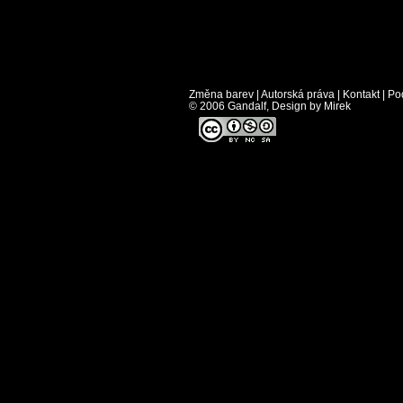
Změna barev
|
Autorská práva
|
Kontakt
|
Po
© 2006 Gandalf, Design by Mirek