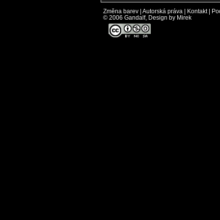
Změna barev
|
Autorská práva
|
Kontakt
|
Po
© 2006 Gandalf, Design by Mirek